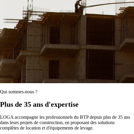
Qui sommes-nous ?
Plus de 35 ans d'expertise
LOGA accompagne les professionnels du BTP depuis plus de 35 ans
dans leurs projets de construction, en proposant des solutions
complètes de location et d'équipements de levage.