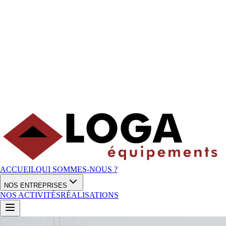
ACCUEIL
QUI SOMMES-NOUS ?
NOS ENTREPRISES
NOS ACTIVITÉS
RÉALISATIONS