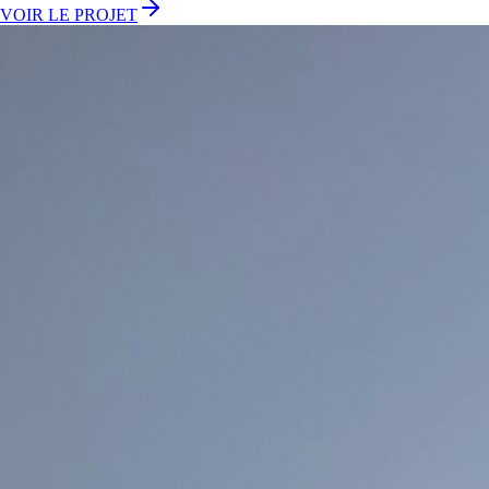
VOIR LE PROJET