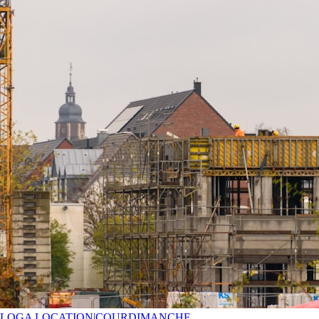
LOGA LOCATION
|
COURDIMANCHE