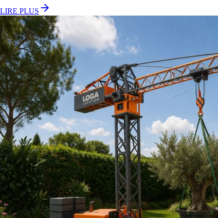
LIRE PLUS