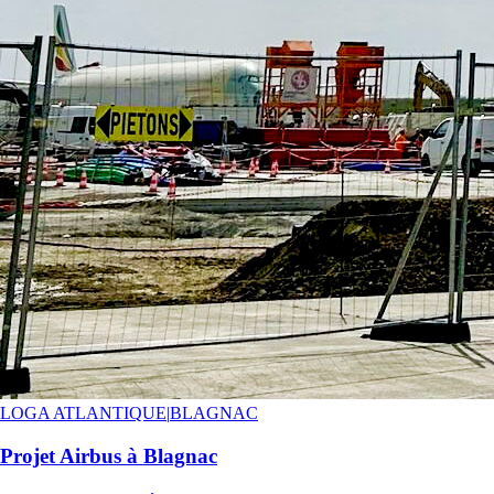
LOGA ATLANTIQUE
|
BLAGNAC
Projet Airbus à Blagnac