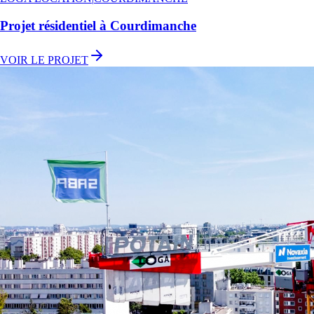
Projet résidentiel à Courdimanche
VOIR LE PROJET