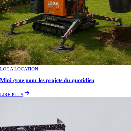
LOGA LOCATION
Mini-grue pour les projets du quotidien
LIRE PLUS