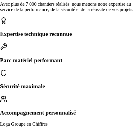
Avec plus de 7 000 chantiers réalisés, nous mettons notre expertise au
service de la performance, de la sécurité et de la réussite de vos projets.
Expertise technique reconnue
Parc matériel performant
Sécurité maximale
Accompagnement personnalisé
Loga Groupe en Chiffres