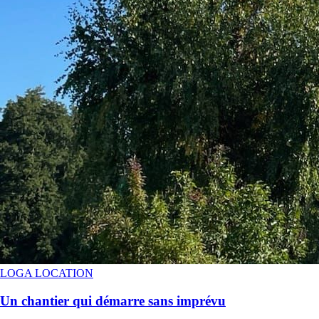
LOGA LOCATION
Un chantier qui démarre sans imprévu