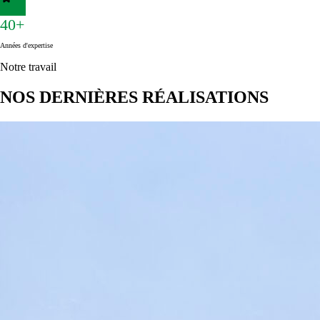
40+
Années d'expertise
Notre travail
NOS DERNIÈRES RÉALISATIONS